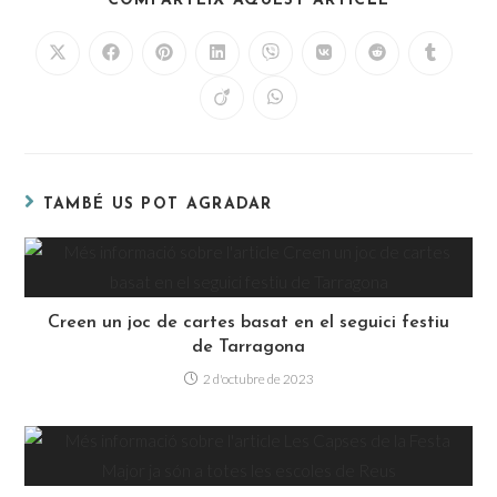
COMPARTEIX AQUEST ARTICLE
TAMBÉ US POT AGRADAR
Creen un joc de cartes basat en el seguici festiu
de Tarragona
2 d'octubre de 2023