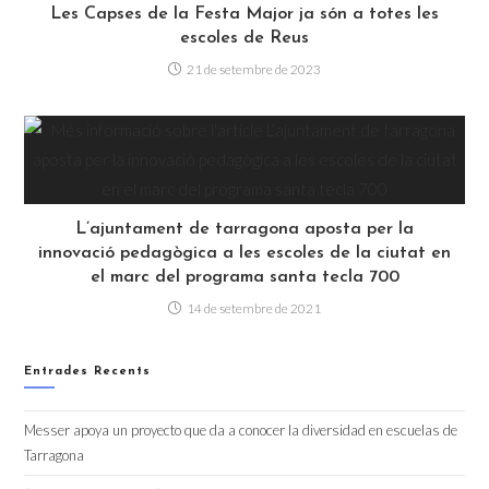
Les Capses de la Festa Major ja són a totes les
escoles de Reus
21 de setembre de 2023
L’ajuntament de tarragona aposta per la
innovació pedagògica a les escoles de la ciutat en
el marc del programa santa tecla 700
14 de setembre de 2021
Entrades Recents
Messer apoya un proyecto que da a conocer la diversidad en escuelas de
Tarragona