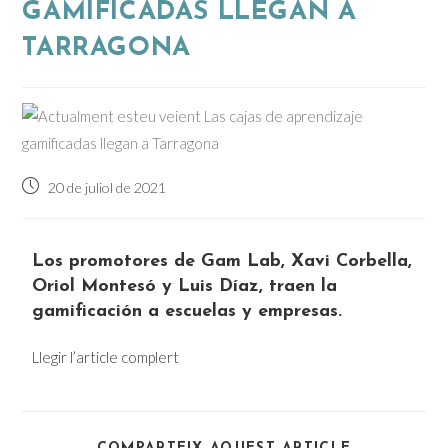
GAMIFICADAS LLEGAN A
TARRAGONA
20 de juliol de 2021
Los promotores de Gam Lab, Xavi Corbella,
Oriol Montesó y Luis Díaz, traen la
gamificación a escuelas y empresas.
Llegir l’article complert