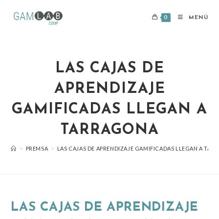
0
MENÚ
LAS CAJAS DE
APRENDIZAJE
GAMIFICADAS LLEGAN A
TARRAGONA
>
PREMSA
>
LAS CAJAS DE APRENDIZAJE GAMIFICADAS LLEGAN A TA
LAS CAJAS DE APRENDIZAJE