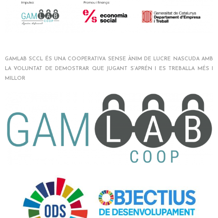
GAMLAB SCCL ÉS UNA COOPERATIVA SENSE ÀNIM DE LUCRE NASCUDA AMB
LA VOLUNTAT DE DEMOSTRAR QUE JUGANT S’APRÉN I ES TREBALLA MÉS I
MILLO
R