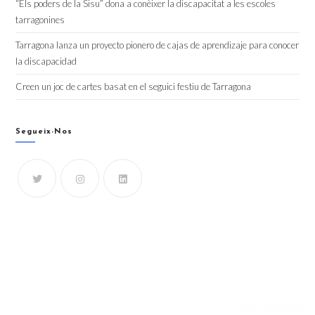
“Els poders de la Sisu” dona a conèixer la discapacitat a les escoles
tarragonines
Tarragona lanza un proyecto pionero de cajas de aprendizaje para conocer
la discapacidad
Creen un joc de cartes basat en el seguici festiu de Tarragona
Segueix-Nos