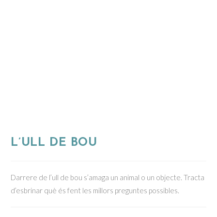
L’ULL DE BOU
Darrere de l’ull de bou s’amaga un animal o un objecte. Tracta
d’esbrinar què és fent les millors preguntes possibles.