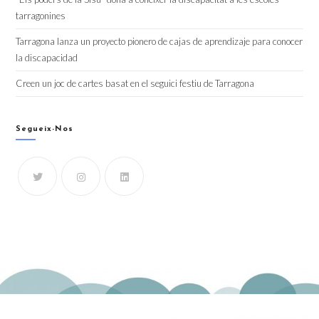
tarragonines
Tarragona lanza un proyecto pionero de cajas de aprendizaje para conocer
la discapacidad
Creen un joc de cartes basat en el seguici festiu de Tarragona
Segueix-Nos