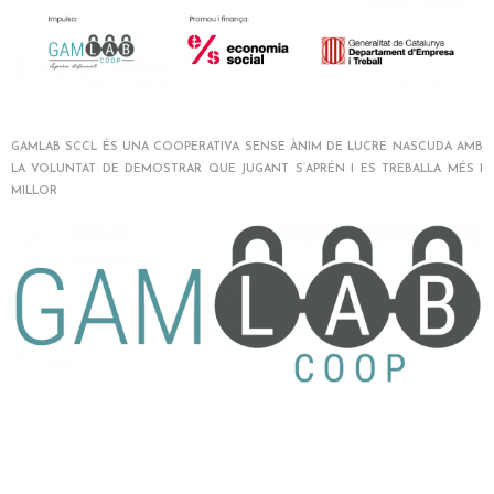
GAMLAB SCCL ÉS UNA COOPERATIVA SENSE ÀNIM DE LUCRE NASCUDA AMB
LA VOLUNTAT DE DEMOSTRAR QUE JUGANT S’APRÉN I ES TREBALLA MÉS I
MILLO
R