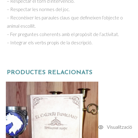
– Respectar el torn d’intervenció.
– Respectar les normes del joc.
– Reconèixer les paraules claus que defineixen l’objecte o
animal escollit.
– Fer preguntes coherents amb el propòsit de l’activitat.
– Integrar els verbs propis de la descripció.
PRODUCTES RELACIONATS
Visualització