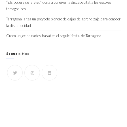
“Els poders de la Sisu” dona a conèixer la discapacitat a les escoles
tarragonines
Tarragona lanza un proyecto pionero de cajas de aprendizaje para conocer
la discapacidad
Creen un joc de cartes basat en el seguici festiu de Tarragona
Segueix-Nos